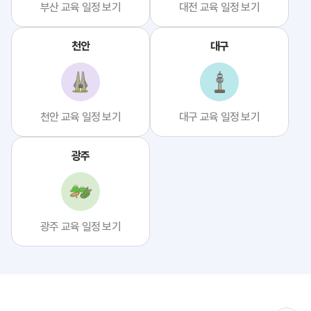
부산 교육 일정 보기
대전 교육 일정 보기
천안
대구
천안 교육 일정 보기
대구 교육 일정 보기
광주
광주 교육 일정 보기