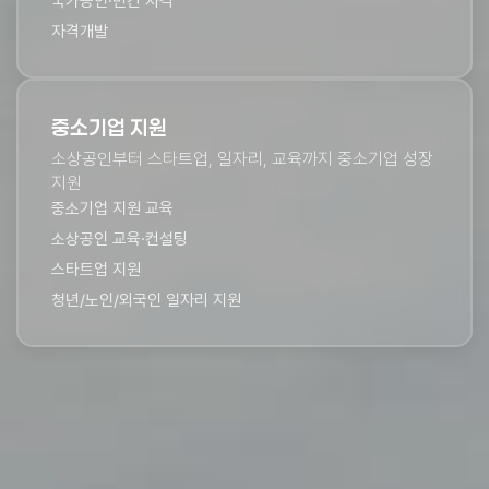
국가공인·민간 자격
자격개발
중소기업 지원
소상공인부터 스타트업, 일자리, ​교육까지 중소기업 성장
지원​
중소기업 지원 교육
소상공인 교육·컨설팅
스타트업 지원
청년/노인/외국인 일자리 지원