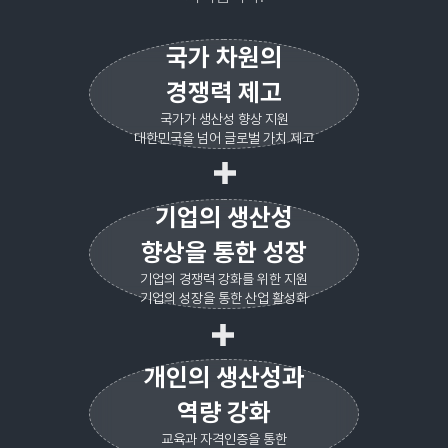
국가 차원의
경쟁력 제고
국가가 생산성 향상 지원
대한민국을 넘어 글로벌 가치 제고
기업의 생산성
향상을 통한 성장
기업의 경쟁력 강화를 위한 지원
기업의 성장을 통한 산업 활성화
개인의 생산성과
역량 강화
교육과 자격인증을 통한