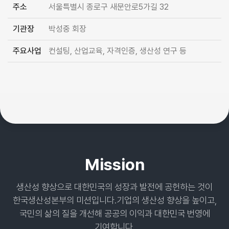
주소
서울특별시 종로구 새문안로5가길 32
기관장
박성중 회장
주요사업
컨설팅, 산업교육, 자격인증, 생산성 연구 등
Mission
생산성 향상으로 대한민국의 성장과 발전에 공헌하는 것이
한국생산성본부의 미션입니다.
기업의 생산성 향상을 높이고,
국민의 삶의 질을 개선해 공공의 이익과 대한민국 번영에
기여합니다.