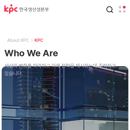
About KPC
About KPC
KPC
KPC
Who We Are
Who We Are
세상의 변화를 파악하고 미래 전략을 제시하는데 주력하고
세상의 변화를 파악하고 미래 전략을 제시하는데 주력하고
있습니다.
있습니다.