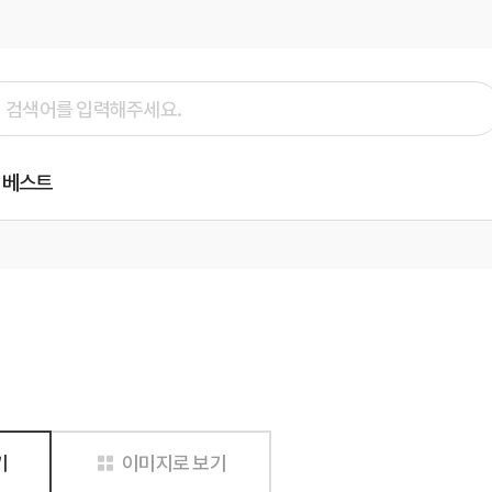
베스트
기
이미지로 보기