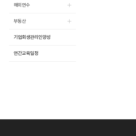
해외연수
부동산
기업회생관리인양성
연간교육일정