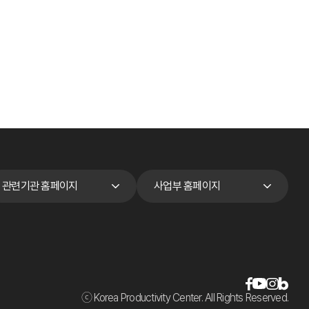
관련기관 홈페이지
사업부 홈페이지
ⓒ Korea Productivity Center. All Rights Reserved.