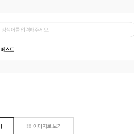
베스트
기
이미지로 보기