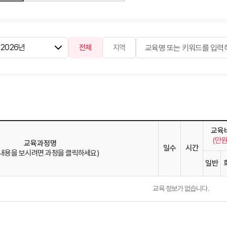
전체
지역
교육
(만원
교육과정명
일수
시간
 내용을 보시려면 과정을 클릭하세요)
일반
교육 정보가 없습니다.