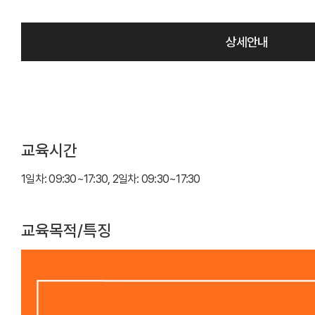
상세안내
교육시간
1일차: 09:30~17:30, 2일차: 09:30~17:30
교육목적/특징