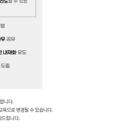
합니다.
 교육으로 변경될 수 있습니다.
탁드립니다.