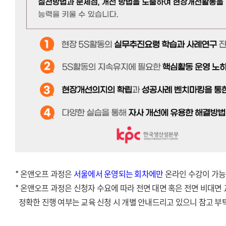
* 온앤오프 과정은
서울
에서 운영되는 회차에만
온라인 수강이 가능
* 온앤오프 과정은 신청자 수요에 따라 전면 대면 혹은 전면 비대면
정확한 진행 여부는 교육 신청 시 개별 안내드리고 있으니 참고 부