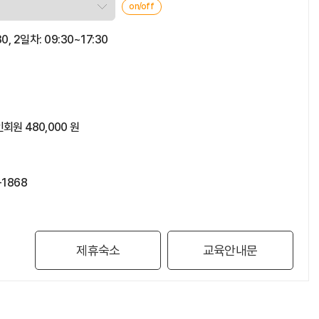
on/off
30, 2일차: 09:30~17:30
회원 480,000 원
-1868
제휴숙소
교육안내문