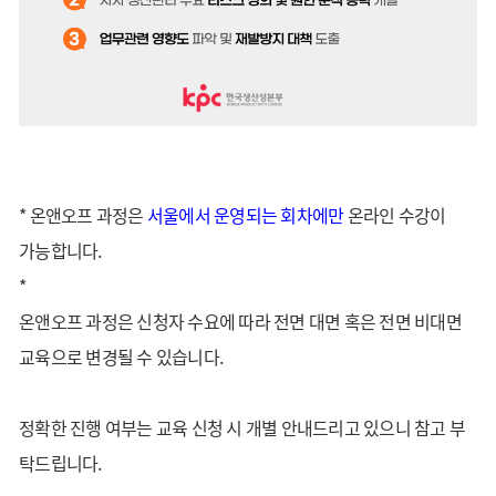
* 온앤오프 과정은
서울
에서 운영되는 회차에만
온라인 수강이
가능합니다.
*
온앤오프 과정은 신청자 수요에 따라 전면 대면 혹은 전면 비대면
교육으로 변경될 수 있습니다.
정확한 진행 여부는 교육 신청 시 개별 안내드리고 있으니 참고 부
탁드립니다.