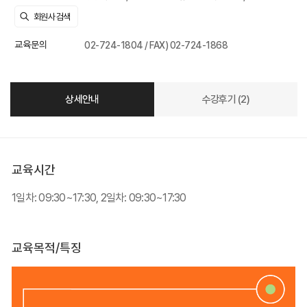
교육문의
02-724-1804 / FAX) 02-724-1868
상세안내
수강후기 (2)
교육시간
1일차: 09:30~17:30, 2일차: 09:30~17:30
교육목적/특징