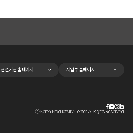
관련기관 홈페이지
사업부 홈페이지
ⓒ Korea Productivity Center. All Rights Reserved.