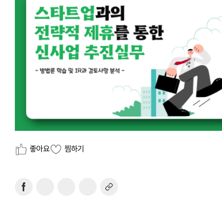
좋아요
찜하기