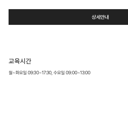
상세안내
교육시간
월~화요일 09:30~17:30, 수요일 09:00~13:00