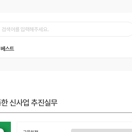
베스트
통한 신사업 추진실무