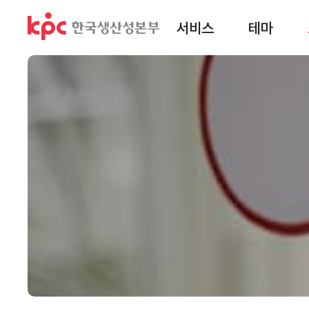
서비스
테마