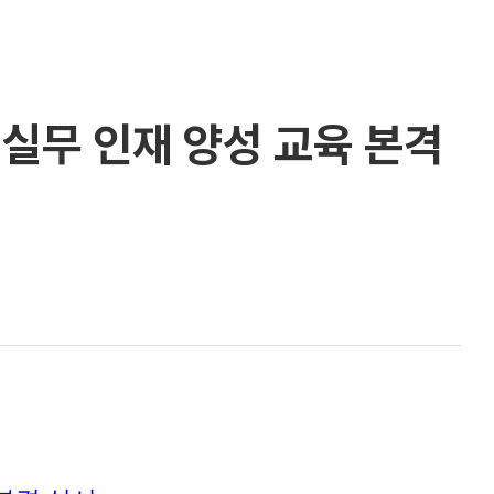
 실무 인재 양성 교육 본격