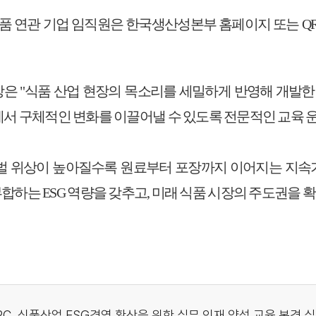
품 연관 기업 임직원은 한국생산성본부 홈페이지 또는
Q
장은
"
식품 산업 현장의 목소리를 세밀하게 반영해 개발한
서 구체적인 변화를 이끌어낼 수 있도록 전문적인 교육 
벌 위상이 높아질수록 원료부터 포장까지 이어지는 지속가
 부합하는
ESG
역량을 갖추고
,
미래 식품 시장의 주도권을 
C, 식품산업 ESG경영 확산을 위한 실무 인재 양성 교육 본격 실시.h