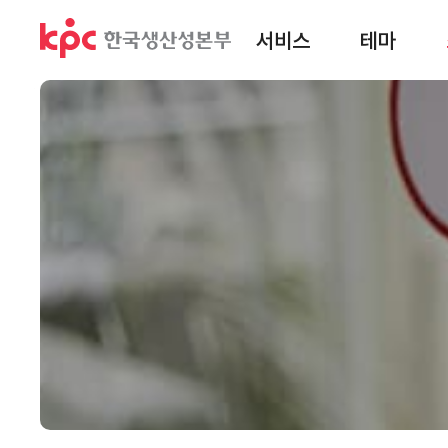
서비스
테마