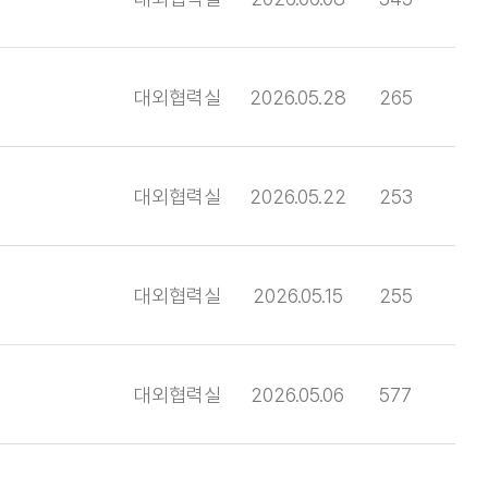
대외협력실
2026.05.28
265
대외협력실
2026.05.22
253
대외협력실
2026.05.15
255
대외협력실
2026.05.06
577