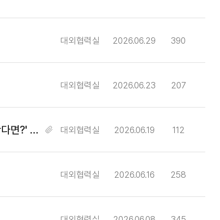
대외협력실
2026.06.29
390
대외협력실
2026.06.23
207
대외협력실
2026.06.19
112
대외협력실
2026.06.16
258
대외협력실
2026.06.08
345