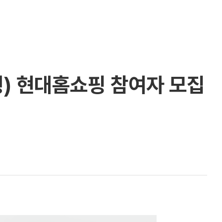
) 현대홈쇼핑 참여자 모집