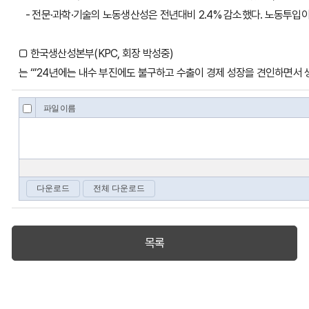
- 전문·과학·기술의 노동생산성은 전년대비 2.4% 감소했다. 노동투입이 
□ 한국생산성본부(KPC, 회장 박성중)
는 “’24년에는 내수 부진에도 불구하고 수출이 경제 성장을 견인하면서 
목록