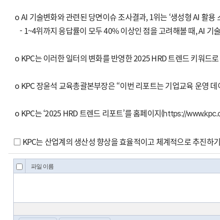
o AI 기술변화와 관련된 당면이슈 조사결과, 1위는 ‘생성형 AI 활용 
- 1~4위까지 응답률이 모두 40% 이상인 점을 고려해볼 때, AI 
o KPC는 이러한 일터의 변화를 반영한 2025 HRD 트렌드 키워드
o KPC 장윤석 교육총괄본부장은 “이번 리포트는 기업교육 운영 데
o KPC는 ‘2025 HRD 트렌드 리포트’를 홈페이지(
https://www.kpc.or
□ KPC는 산업계의 생산성 향상을 효율적이고 체계적으로 추진하기 위