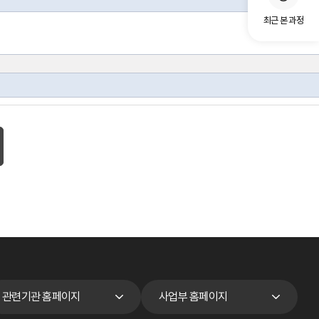
최근 본 과정
관련기관 홈페이지
사업부 홈페이지