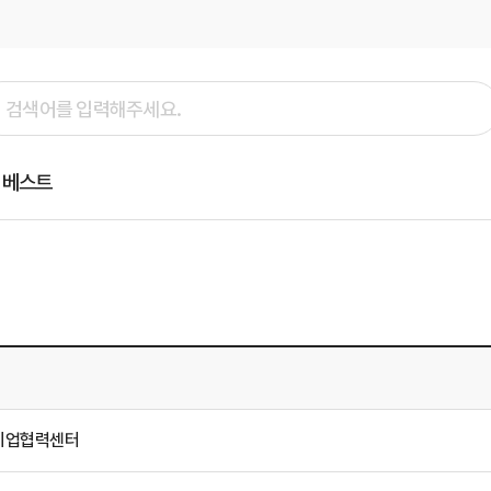
베스트
기업협력센터