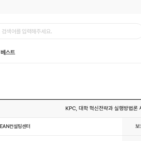
베스트
KPC, 대학 혁신전략과 실행방법론
보
LEAN컨설팅센터