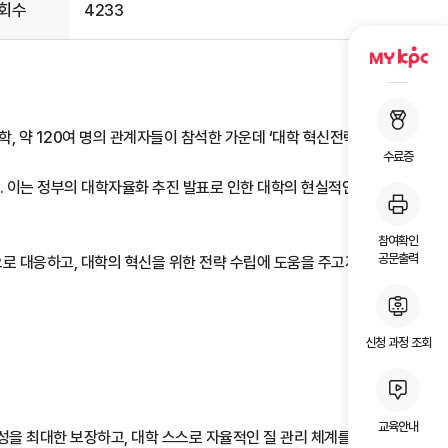
회수
4233
대학, 약 120여 명의 관계자들이 참석한 가운데 ‘대학 혁신전략과
수료증
. 이는 정부의 대학자율화 추진 발표로 인한 대학의 현실적인 전략수립
참여확인
공문출력
 대응하고, 대학의 혁신을 위한 전략 수립에 도움을 주고자
신청 과정 조회
교육안내
성을 최대한 보장하고, 대학 스스로 자율적인 질 관리 체계를 구축하여