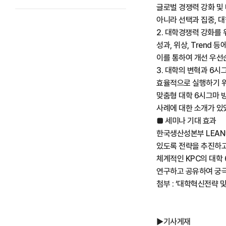
글로벌 경쟁력 강화 및
아니라 선택과 집중, 
2. 대학경쟁력 강화를 
성과, 위상, Trend 
이를 통하여 개선 우선
3. 대학의 변혁과 6시
효율적으로 실행하기 위
맞춤형 대학 6시그마 
사례에 대한 소개가 있
■ 세미나 기대 효과
한국생산성본부 LEAN
있도록 전략을 추진하고
체계적인 KPC의 대학 
연구하고 공유하여 궁극
첨부 : ‘대학혁신전략 
▶기사게재