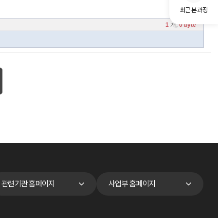
최근 본 과정
관련기관 홈페이지
사업부 홈페이지