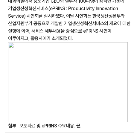
대회의실에서 중소기업 CEO와 실무자 100여명이 참석한 가운데
기업생산성혁신서비스(ePRINS : Productivity Innovation
Service) 시연회를 실시하였다. 이날 시연회는 한국생산성본부와
산업자원부가 공동으로 개발한 기업생산성혁신서비스의 개요에 대한
설명에 이어, 서비스 세부내용을 중심으로 ePRINS 시연이
이루어지고, 활용사례가 소개되었다.
첨부 : 보도자료 및 ePRINS 주요내용. 끝.