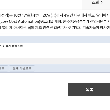
조회수
기)는 10월 17일(화)부터 20일(금)까지 4일간 대구에서 인도, 말레이
Low Cost Automation)워크샵을 개최. 한국생산성본부가 산업자원
 열리며, 아시아 각국의 제조 관련 산업전문가 및 기업의 기술자들이 참가한다.
목록