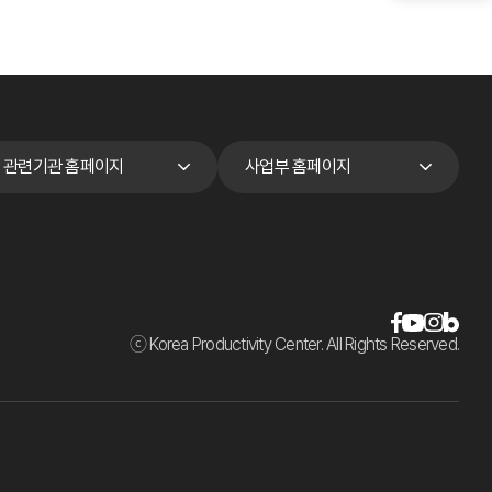
관련기관 홈페이지
사업부 홈페이지
ⓒ Korea Productivity Center. All Rights Reserved.