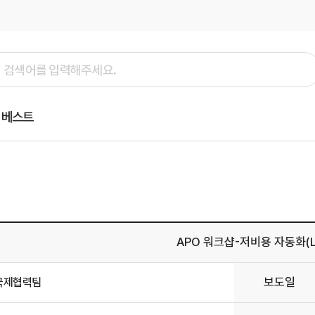
베스트
APO 워크샵-저비용 자동화(L
보도일
국제협력팀