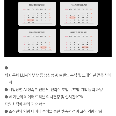
●
제조 특화 LLM의 부상 등 생성형 AI 트렌드 분석 및 도메인별 활용 사례
파악
● 사업장별 AI 성숙도 진단 및 전략적 도입 로드맵 기획 능력 배양
● AI 기반의 데이터 드리븐 의사결정 및 실시간 KPI/
자원 최적화 관리 기술 학습
● 조직원의 역량 데이터 분석을 통한 맞춤형 성과 코칭 역량 강화