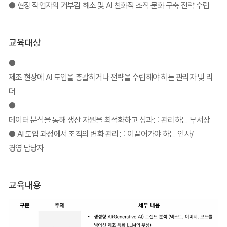
● 현장 작업자의 거부감 해소 및 AI 친화적 조직 문화 구축 전략 수립
교육대상
●
제조 현장에 AI 도입을 총괄하거나 전략을 수립해야 하는 관리자 및 리
더
●
데이터 분석을 통해 생산 자원을 최적화하고 성과를 관리하는 부서장
● AI 도입 과정에서 조직의 변화 관리를 이끌어가야 하는 인사/
경영 담당자
교육내용