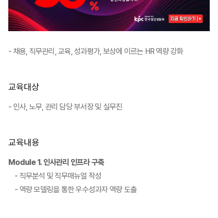
- 채용, 직무관리, 교육, 성과평가, 보상에 이르는 HR 역량 강화
교육대상
- 인사, 노무, 관리 담당 부서장 및 실무진
교육내용
Module 1. 인사관리 인프라 구축
- 직무분석 및 직무매뉴얼 작성
- 역량 모델링을 통한 우수성과자 역량 도출