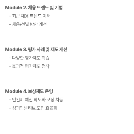
Module 2. 채용 트렌드 및 기법
- 최근 채용 트렌드 이해
- 채용/선발 방안 개선
Module 3. 평가 사례 및 제도 개선
- 다양한 평가제도 학습
- 효과적 평가제도 정착
Module 4. 보상제도 운영
- 인건비 예산 확보와 보상 차등
- 성과인센티브 도입 효율화