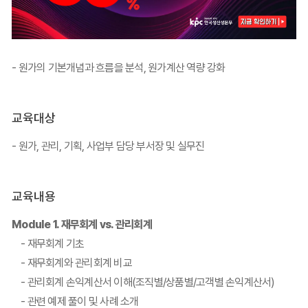
- 원가의 기본개념과 흐름을 분석, 원가계산 역량 강화
교육대상
- 원가, 관리, 기획, 사업부 담당 부서장 및 실무진
교육내용
Module 1. 재무회계 vs. 관리회계
- 재무회계 기초
- 재무회계와 관리회계 비교
- 관리회계 손익계산서 이해(조직별/상품별/고객별 손익계산서)
- 관련 예제 풀이 및 사례 소개