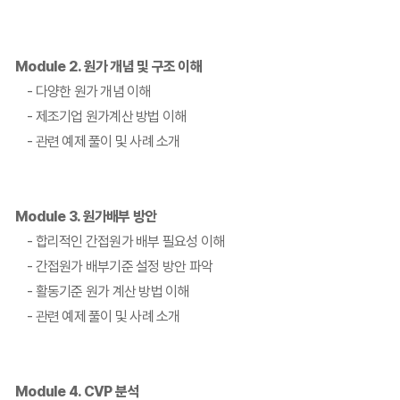
Module 2. 원가 개념 및 구조 이해
- 다양한 원가 개념 이해
- 제조기업 원가계산 방법 이해
- 관련 예제 풀이 및 사례 소개
Module 3. 원가배부 방안
- 합리적인 간접원가 배부 필요성 이해
- 간접원가 배부기준 설정 방안 파악
- 활동기준 원가 계산 방법 이해
- 관련 예제 풀이 및 사례 소개
Module 4. CVP 분석