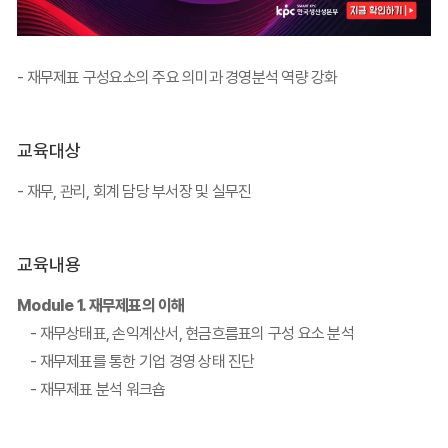
- 재무제표 구성요소의 주요 의미과 경영분석 역량 강화
교육대상
- 재무, 관리, 회계 담당 부서장 및 실무진
교육내용
Module 1. 재무제표의 이해
- 재무상태표, 손익계산서, 현금흐름표의 구성 요소 분석
- 재무제표를 통한 기업 경영 상태 진단
- 재무제표 분석 워크숍