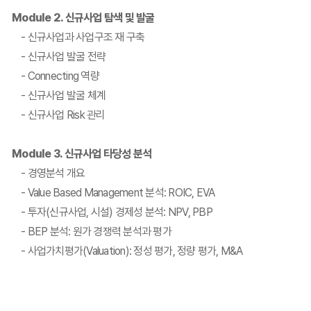
Module 2. 신규사업 탐색 및 발굴
- 신규사업과 사업구조 재 구축
- 신규사업 발굴 전략
- Connecting 역량
- 신규사업 발굴 체계
- 신규사업 Risk 관리
Module 3. 신규사업 타당성 분석
- 경영분석 개요
- Value Based Management 분석: ROIC, EVA
- 투자(신규사업, 시설) 경제성 분석: NPV, PBP
- BEP 분석: 원가 경쟁력 분석과 평가
- 사업가치평가(Valuation): 정성 평가, 정량 평가, M&A