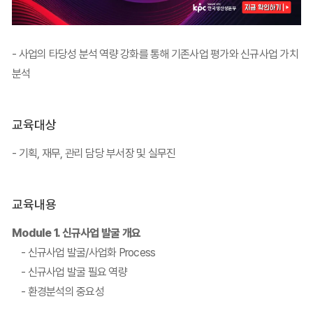
- 사업의 타당성 분석 역량 강화를 통해 기존사업 평가와 신규사업 가치
분석
교육대상
- 기획, 재무, 관리 담당 부서장 및 실무진
교육내용
Module 1. 신규사업 발굴 개요
- 신규사업 발굴/사업화 Process
- 신규사업 발굴 필요 역량
- 환경분석의 중요성