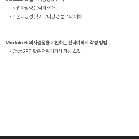
- 사업타당성 분석의 이해
- 기술타당성 및 재무타당성 분석의 이해
Module 6. 의사결정을 지원하는 전략기획서 작성 방법
- ChatGPT 활용 전략기획서 작성 스킬