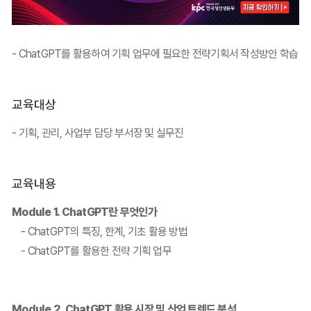
- ChatGPT를 활용하여 기획 업무에 필요한 전략기획서 작성방안 학습
교육대상
- 기획, 관리, 사업부 담당 부서장 및 실무진
교육내용
Module 1. ChatGPT란 무엇인가
- ChatGPT의 특징, 한계, 기초 활용 방법
- ChatGPT를 활용한 전략 기획 업무
Module 2. ChatGPT 활용 시장 및 산업 트렌드 분석