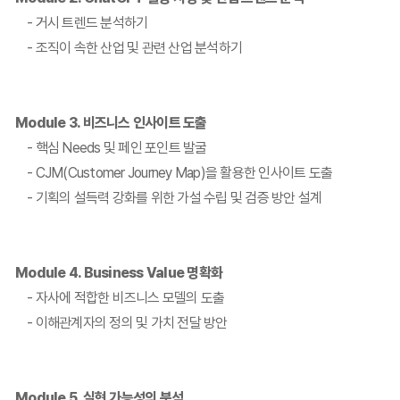
- 거시 트렌드 분석하기
- 조직이 속한 산업 및 관련 산업 분석하기
Module 3. 비즈니스 인사이트 도출
- 핵심 Needs 및 페인 포인트 발굴
- CJM(Customer Journey Map)을 활용한 인사이트 도출
- 기획의 설득력 강화를 위한 가설 수립 및 검증 방안 설계
Module 4. Business Value 명확화
- 자사에 적합한 비즈니스 모델의 도출
- 이해관계자의 정의 및 가치 전달 방안
Module 5. 실현 가능성의 분석