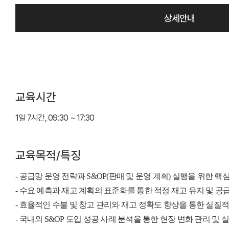
상세안내
교육시간
1일 7시간, 09:30 ~ 17:30
교육목적/특징
- 공급망 운영 전략과 S&OP(판매 및 운영 계획) 실행을 위한 핵
- 수요 예측과 재고 계획의 표준화를 통한 적정 재고 유지 및 공
- 효율적인 수불 및 창고 관리와 재고 정확도 향상을 통한 실질적
- 국내외 S&OP 도입 성공 사례 분석을 통한 현장 변화 관리 및