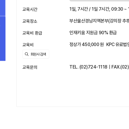
1일, 7시간 / 1일 7시간, 09:30 ~ 
교육시간
부산울산경남지역본부(강의장 추후
교육장소
인재키움 지원금 90% 환급
교육비 환급
정상가 450,000 원
KPC 유료법인
교육비
TEL. (02)724-1118｜FAX.(02
교육문의