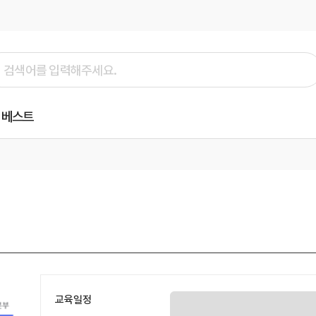
베스트
교육일정