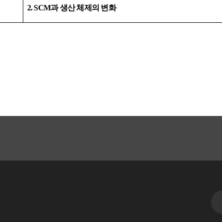
2. SCM
과 생산 체제의 변화