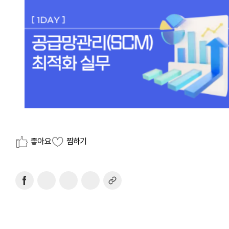
좋아요
찜하기