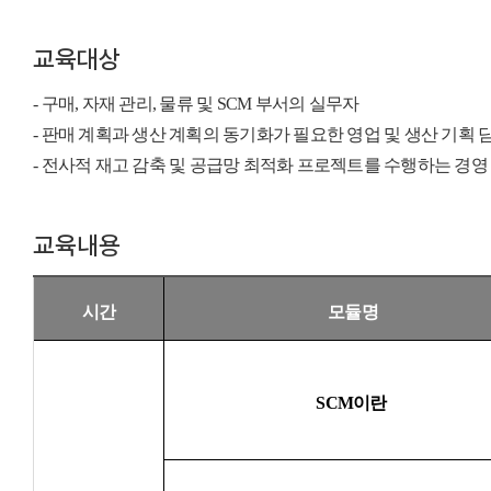
교육대상
- 구매, 자재 관리, 물류 및 SCM 부서의 실무자
- 판매 계획과 생산 계획의 동기화가 필요한 영업 및 생산 기획 
- 전사적 재고 감축 및 공급망 최적화 프로젝트를 수행하는 경영
교육내용
시간
모듈명
SCM
이란