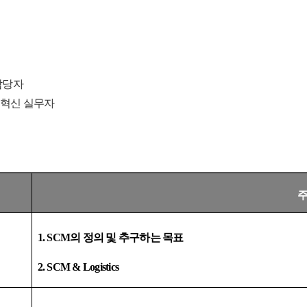
담당자
 혁신 실무자
1. SCM
의 정의 및 추구하는 목표
2. SCM & Logistics