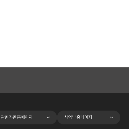
관련기관 홈페이지
사업부 홈페이지