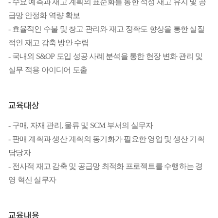
- 수요 예측과 재고 계획의 표준화를 통한 적정 재고 유지 및 공
급망 안정화 역량 확보
- 효율적인 수불 및 창고 관리와 재고 정확도 향상을 통한 실질
적인 재고 감축 방안 수립
- 국내외 S&OP 도입 성공 사례 분석을 통한 현장 변화 관리 및
실무 적용 아이디어 도출
교육대상
- 구매, 자재 관리, 물류 및 SCM 부서의 실무자
- 판매 계획과 생산 계획의 동기화가 필요한 영업 및 생산 기획
담당자
- 전사적 재고 감축 및 공급망 최적화 프로젝트를 수행하는 경
영 혁신 실무자
교육내용