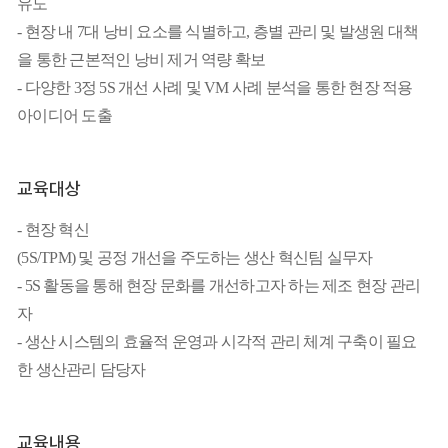
유도
- 현장 내 7대 낭비 요소를 식별하고, 층별 관리 및 발생원 대책
을 통한 근본적인 낭비 제거 역량 확보
- 다양한 3정 5S 개선 사례 및 VM 사례 분석을 통한 현장 적용
아이디어 도출
교육대상
- 현장 혁신
(5S/TPM) 및 공정 개선을 주도하는 생산 혁신팀 실무자
- 5S 활동을 통해 현장 문화를 개선하고자 하는 제조 현장 관리
자
- 생산 시스템의 효율적 운영과 시각적 관리 체계 구축이 필요
한 생산관리 담당자
교육내용