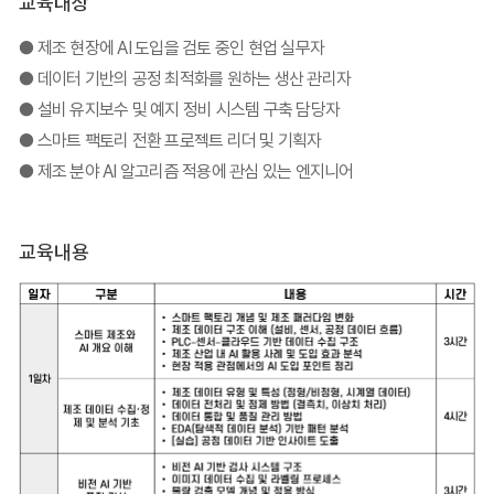
교육대상
● 제조 현장에 AI 도입을 검토 중인 현업 실무자
● 데이터 기반의 공정 최적화를 원하는 생산 관리자
● 설비 유지보수 및 예지 정비 시스템 구축 담당자
● 스마트 팩토리 전환 프로젝트 리더 및 기획자
● 제조 분야 AI 알고리즘 적용에 관심 있는 엔지니어
교육내용