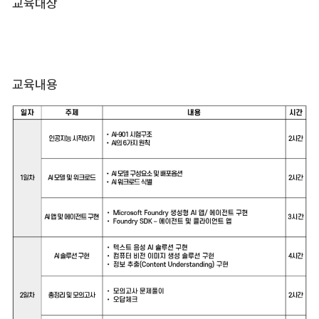
교육대상
교육내용