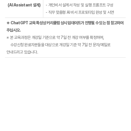
(AI Assistant 설계)
- 개인비서 설계서 작성 및 실행 프롬프트 구성
- 직무 맞춤형 AI 비서 프로토타입 완성 및 시연
※ ChatGPT 교육 특성상 커리큘럼 상시 업데이트가 진행될 수 있는 점 참고하여
주십시오.
※ 본 교육과정은 개강일 기준으로 약 7일 전 개강 여부를 확정하며,
수강신청 완료자분들을 대상으로 개강일 기준 약 7일 전 문자/메일로
안내드리고 있습니다.