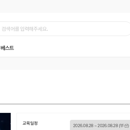
베스트
교육일정