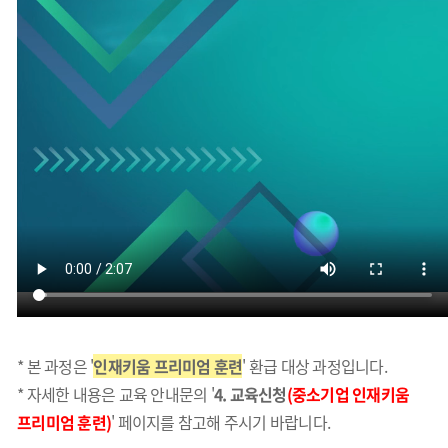
* 본 과정은 '
인재키움 프리미엄 훈련
' 환급 대상 과정입니다.
* 자세한 내용은 교육 안내문의 '
4. 교육신청
(중소기업 인재키움
프리미엄 훈련)
' 페이지를 참고해 주시기 바랍니다.