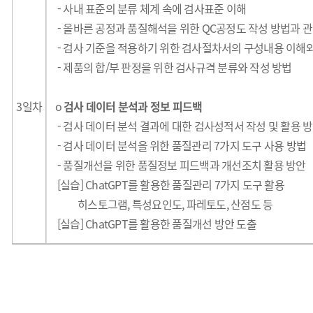
- 사내 표준의 분류 체계 속에 검사표준 이해
- 올바른 공정과 품질해석을 위한 QC공정도 작성 방법과 
- 검사 기준을 적용하기 위한 검사절차서의 구성내용 이해와
- 제품의 합/부 판정을 위한 검사규격 분류와 작성 방법
3일차
o
검사 데이터 분석과 정보 피드백
- 검사 데이터 분석 결과에 대한 검사성적서 작성 및 활용 
- 검사 데이터 분석을 위한 품질관리 7가지 도구 사용 방법
- 품질개선을 위한 품질정보 피드백과 개선조치 활용 방안
[실습] ChatGPT를 활용한 품질관리 7가지 도구 활용
히스토그램, 특성요인도, 파레토도, 산점도 등
[실습] ChatGPT를 활용한 품질개선 방안 도출