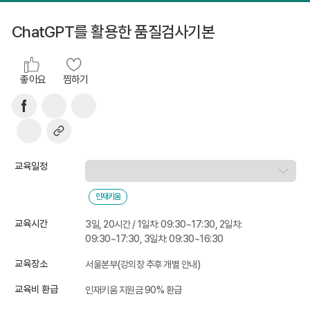
ChatGPT를 활용한 품질검사기본
좋아요
찜하기
교육일정
인재키움
교육시간
3일, 20시간 / 1일차: 09:30~17:30, 2일차:
09:30~17:30, 3일차: 09:30~16:30
교육장소
서울본부(강의장 추후 개별 안내)
교육비 환급
인재키움 지원금 90% 환급