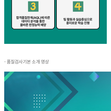
- 품질검사기본 소개 영상