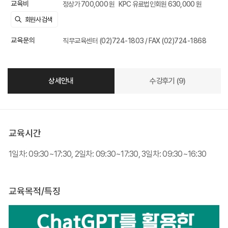
교육비
정상가 700,000 원
KPC 유료법인회원 630,000 원
교육문의
직무교육센터 (02)724-1803 / FAX (02)724-1868
상세안내
수강후기 (9)
교육시간
1일차: 09:30~17:30, 2일차: 09:30~17:30, 3일차: 09:30~16:30
교육목적/특징