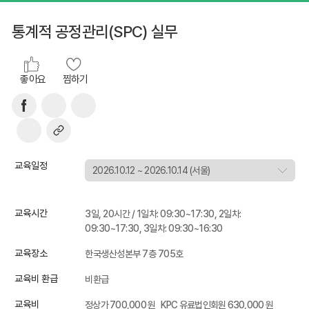
통계적 공정관리(SPC) 실무
좋아요
찜하기
교육일정
교육시간
3일, 20시간 / 1일차: 09:30~17:30, 2일차:
09:30~17:30, 3일차: 09:30~16:30
교육장소
한국생산성본부 7층 705호
교육비 환급
비환급
교육비
정상가 700,000 원
KPC 유료법인회원 630,000 원