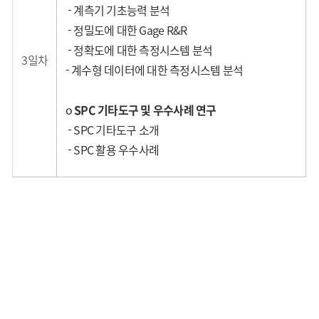
- 계측기 기초능력 분석
- 정밀도에 대한 Gage R&R
- 정확도에 대한 측정시스템 분석
3일차
- 계수형 데이터에 대한 측정시스템 분석
o
SPC 기타도구 및 우수사례 연구
- SPC 기타도구 소개
- SPC 활용 우수사례