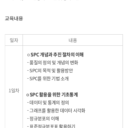
교육내용
일자
내용
o
SPC 개념과 추진 절차의 이해
- 품질의 정의 및 개념의 변화
- SPC의 목적 및 활용방안
- SPC를 위한 기법 소개
1일차
o
SPC 활용을 위한 기초통계
- 데이터 및 통계의 정의
- 그래프를 활용한 데이터 시각화
- 정규분포의 이해
- 표준정규분포표 활용하기