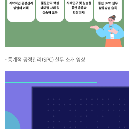
- 통계적 공정관리(SPC) 실무 소개 영상