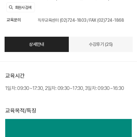
교육문의
직무교육센터 (02)724-1803 / FAX (02)724-1868
상세안내
수강후기 (25)
교육시간
1일차: 09:30~17:30, 2일차: 09:30~17:30, 3일차: 09:30~16:30
교육목적/특징