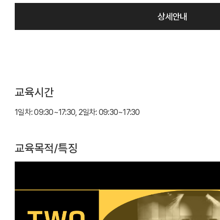
상세안내
교육시간
1일차: 09:30~17:30, 2일차: 09:30~17:30
교육목적/특징