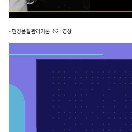
- 현장품질관리기본 소개 영상