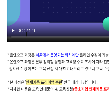
* 온앤오프 과정은
서울에서 운영되는 회차에만
온라인 수강이 가능
* 온앤오프 과정은 본부 강의장 상황과 교육생 수요 조사에 따라 전
정확한 진행 여부는 교육 신청 시 개별 안내드리고 있으니 교육 수
* 본 과정은 '
인재키움 프리미엄 훈련
' 환급 대상 과정입니다.
* 자세한 내용은 교육 안내문의 '
4. 교육신청
(중소기업 인재키움 프