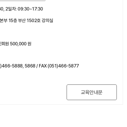
30, 2일차: 09:30~17:30
 15층 부산 1502호 강의실
회원 500,000 원
6-5888, 5868 / FAX (051)466-5877
교육안내문