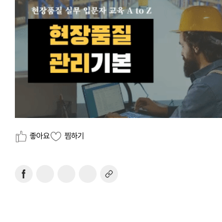
좋아요
찜하기