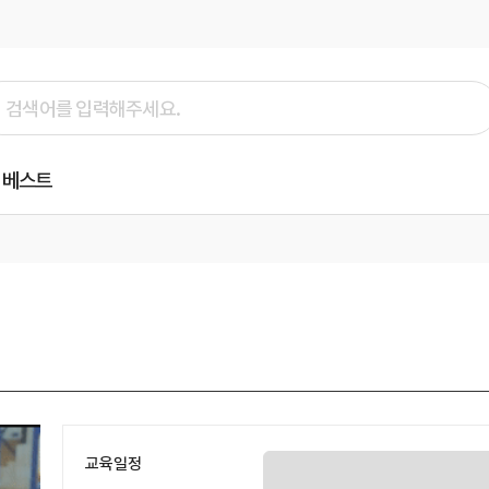
베스트
교육일정