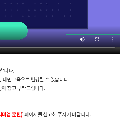
합니다.
면 대면교육으로 변경될 수 있습니다.
강에 참고 부탁드립니다.
리미엄 훈련)
' 페이지를 참고해 주시기 바랍니다.