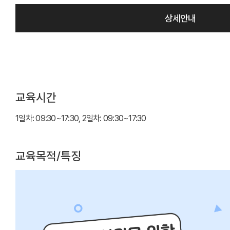
상세안내
교육시간
1일차: 09:30~17:30, 2일차: 09:30~17:30
교육목적/특징