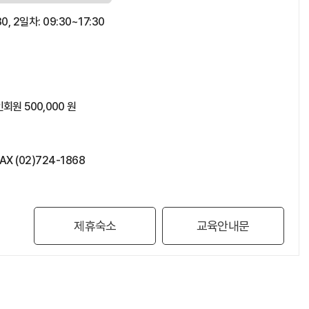
30, 2일차: 09:30~17:30
회원 500,000 원
AX (02)724-1868
제휴숙소
교육안내문