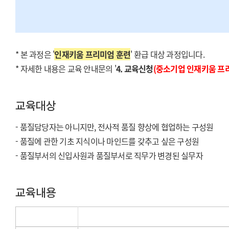
* 본 과정은 '
인재키움 프리미엄 훈련
' 환급 대상 과정입니다.
* 자세한 내용은 교육 안내문의 '
4. 교육신청
(중소기업 인재키움 프
교육대상
- 품질담당자는 아니지만, 전사적 품질 향상에 협업하는 구성원
- 품질에 관한 기초 지식이나 마인드를 갖추고 싶은 구성원
- 품질부서의 신입사원과 품질부서로 직무가 변경된 실무자
교육내용