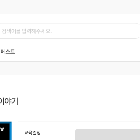
베스트
질이야기
교육일정