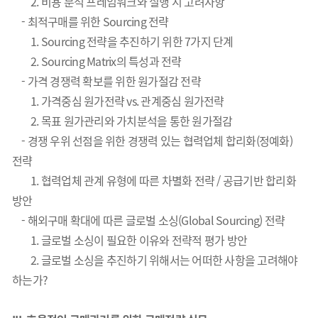
2. 비용 분석 프레임워크와 실행 시 고려사항
- 최적구매를 위한 Sourcing 전략
1. Sourcing 전략을 추진하기 위한 7가지 단계
2. Sourcing Matrix의 특성과 전략
- 가격 경쟁력 확보를 위한 원가절감 전략
1. 가격중심 원가전략 vs. 관계중심 원가전략
2. 목표 원가관리와 가치분석을 통한 원가절감
- 경쟁 우위 선점을 위한 경쟁력 있는 협력업체 합리화(정예화)
전략
1. 협력업체 관계 유형에 따른 차별화 전략 / 공급기반 합리화
방안
- 해외구매 확대에 따른 글로벌 소싱(Global Sourcing) 전략
1. 글로벌 소싱이 필요한 이유와 전략적 평가 방안
2. 글로벌 소싱을 추진하기 위해서는 어떠한 사항을 고려해야
하는가?