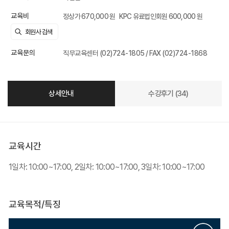
교육비
정상가 670,000 원
KPC 유료법인회원 600,000 원
교육문의
직무교육센터 (02)724-1805 / FAX (02)724-1868
상세안내
수강후기 (34)
교육시간
1일차: 10:00~17:00, 2일차: 10:00~17:00, 3일차: 10:00~17:00
교육목적/특징