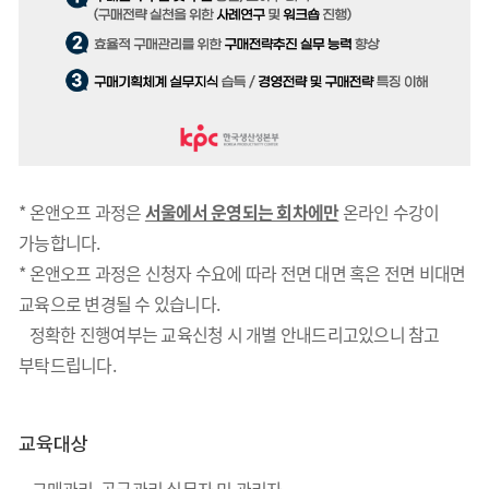
* 온앤오프 과정은
서울에서 운영되는 회차에만
온라인 수강이
가능합니다.
* 온앤오프 과정은 신청자 수요에 따라 전면 대면 혹은 전면 비대면
교육으로 변경될 수 있습니다.
정확한 진행여부는 교육신청 시 개별 안내드리고있으니 참고
부탁드립니다.
교육대상