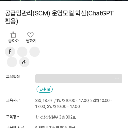
공급망관리(SCM) 운영모델 혁신(ChatGPT
활용)
좋아요
찜하기
교육일정
인재키움
교육시간
3일, 18시간 / 1일차 10:00 ~ 17:00, 2일차 10:00 ~
17:00, 3일차 10:00 ~ 17:00
교육장소
한국생산성본부 3층 302호
교육비 환급
인재키움 지원금 90% 환급