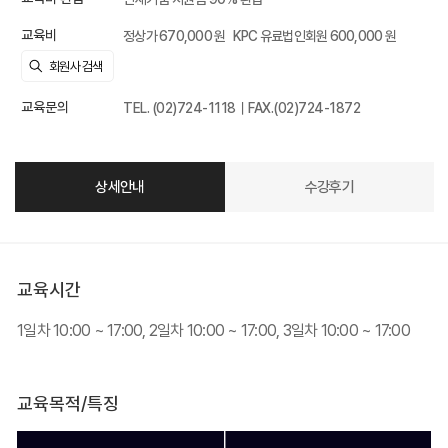
교육비
정상가 670,000 원
KPC 유료법인회원 600,000 원
교육문의
TEL. (02)724-1118｜FAX.(02)724-1872
상세안내
수강후기
교육시간
1일차 10:00 ~ 17:00, 2일차 10:00 ~ 17:00, 3일차 10:00 ~ 17:00
교육목적/특징