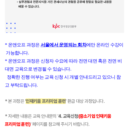
* 온앤오프 과정은
서울에서 운영되는 회차
에만 온라인 수강이
가능합니다.
* 온앤오프 과정은 신청자 수요에 따라 전면 대면 혹은 전면 비
대면 교육으로 변경될 수 있습니다.
정확한 진행 여부는 교육 신청 시 개별 안내드리고 있으니 참
고 부탁드립니다.
* 본 과정은 '
인재키움 프리미엄 훈련
' 환급 대상 과정입니다.
* 자세한 내용은 교육 안내문의 '
4. 교육신청
(중소기업 인재키움
프리미엄 훈련)
' 페이지를 참고해 주시기 바랍니다.