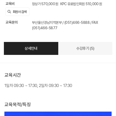
교육비
정상가 570,000 원
KPC 유료법인회원 510,000 원
교육문의
부산울산경남지역본부 / (051)466-5888 / FAX
(051)466-5877
상세안내
수강후기 (5)
교육시간
1일차 09:30 ~ 17:30, 2일차 09:30 ~ 17:30
교육목적/특징