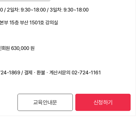
0 / 2일차: 9:30~18:00 / 3일차: 9:30~18:00
 15층 부산 1501호 강의실
회원 630,000 원
02-724-1869 / 결제ㆍ환불ㆍ계산서문의 02-724-1161
교육안내문
신청하기