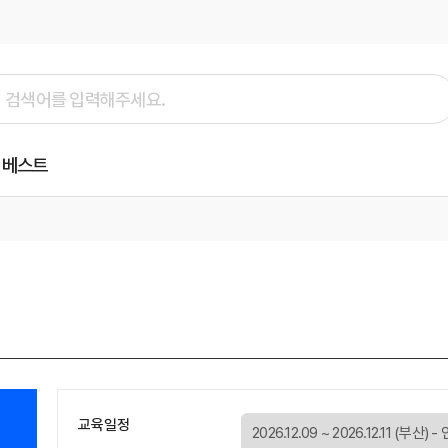
베스트
교육일정