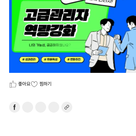
좋아요
찜하기