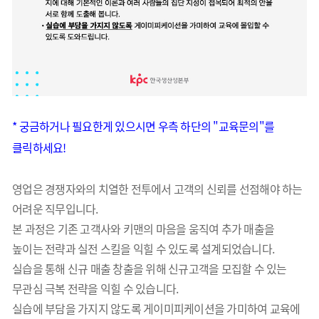
* 궁금하거나 필요한게 있으시면 우측 하단의 "교육문의"를
클릭하세요!
영업은 경쟁자와의 치열한 전투에서 고객의 신뢰를 선점해야 하는
어려운 직무입니다.
본 과정은 기존 고객사와 키맨의 마음을 움직여 추가 매출을
높이는 전략과 실전 스킬을 익힐 수 있도록 설계되었습니다.
실습을 통해 신규 매출 창출을 위해 신규고객을 모집할 수 있는
무관심 극복 전략을 익힐 수 있습니다.
실습에 부담을 가지지 않도록 게이미피케이션을 가미하여 교육에