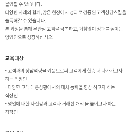
몰입할 수 있습니다.
다양한 사례와 함께, 많은 현장에서 성과로 검증된 고객상담스킬을
습득해갈 수 있습니다.
본 과정을 통해 무관심 고객을 극복하고, 거침없이 성과를 높이는
영업인으로 성장하십시오!
교육대상
- 고객과의 상담역량을 키움으로써 고객에게 한층 더 다가가고자
하는 직장인
- 다양한 고객 대응상황에서의 대처 능력을 향상 하고자 하는
직장인
- 영업에 대한 자신감과 고객과 거래선 개척 을 높이고자 하는
직장인