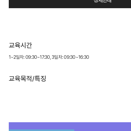
상세안내
교육시간
1~2일차: 09:30~17:30, 3일차: 09:30~16:30
교육목적/특징