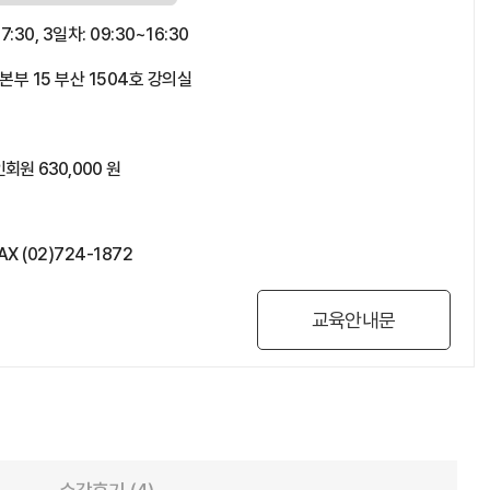
7:30, 3일차: 09:30~16:30
 15 부산 1504호 강의실
회원 630,000 원
AX (02)724-1872
교육안내문