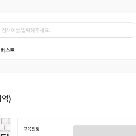
베스트
지역)
교육일정