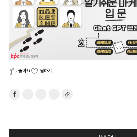
좋아요
찜하기