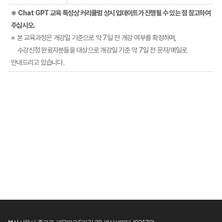
※ Chat GPT 교육 특성상 커리큘럼 상시 업데이트가 진행될 수 있는 점 참고하여
주십시오.
※ 본 교육과정은 개강일 기준으로 약 7일 전 개강 여부를 확정하며,
수강신청 완료자분들을 대상으로 개강일 기준 약 7일 전 문자/메일로
안내드리고 있습니다.