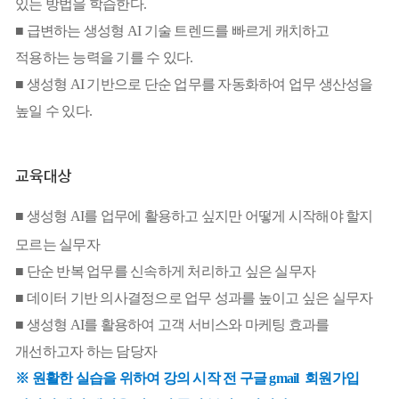
있는 방법을 학습한다.
■ 급변하는 생성형 AI 기술 트렌드를 빠르게 캐치하고
적용하는 능력을 기를 수 있다.
■ 생성형 AI 기반으로 단순 업무를 자동화하여 업무 생산성을
높일 수 있다.
교육대상
■ 생성형 AI를 업무에 활용하고 싶지만 어떻게 시작해야 할지
모르는 실무자
■ 단순 반복 업무를 신속하게 처리하고 싶은 실무자
■ 데이터 기반 의사결정으로 업무 성과를 높이고 싶은 실무자
■ 생성형 AI를 활용하여 고객 서비스와 마케팅 효과를
개선하고자 하는 담당자
※ 원활한 실습을 위하여 강의 시작 전 구글 gmail 회원가입