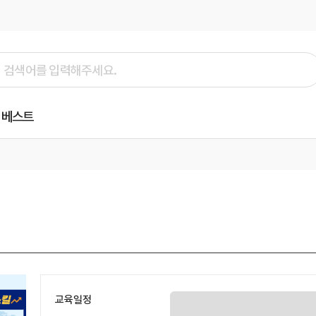
베스트
교육일정