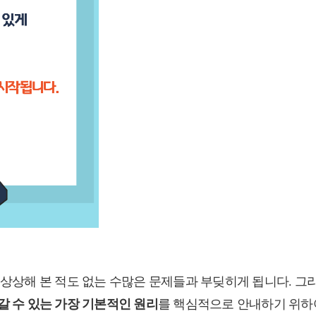
도 상상해 본 적도 없는 수많은 문제들과 부딪히게 됩니다. 
 수 있는 가장 기본적인 원리
를 핵심적으로 안내하기 위하