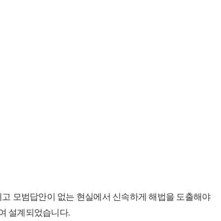
그리고 모범답안이 없는 현실에서 신속하게 해법을 도출해야
여 설계되었습니다.