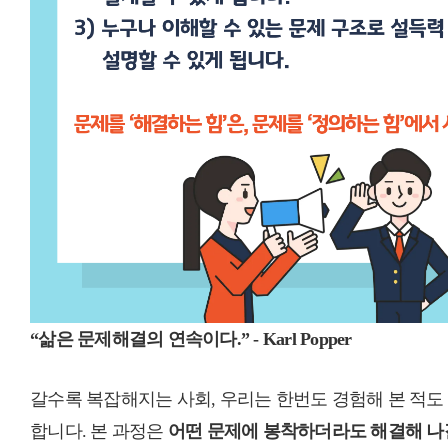
“삶은 문제해결의 연속이다.” - Karl Popper
갈수록 복잡해지는 사회, 우리는 한번도 경험해 본 적
합니다. 본 과정은
어떤 문제에 봉착하더라도 해결해 나갈