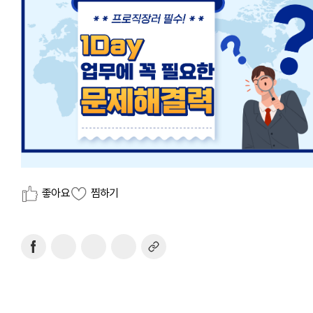
좋아요
찜하기