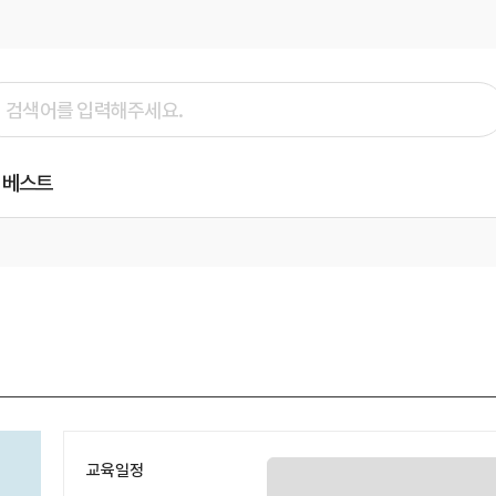
베스트
교육일정