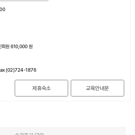
:00
회원 610,000 원
x (02)724-1876
제휴숙소
교육안내문