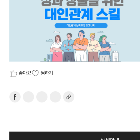
좋아요
찜하기