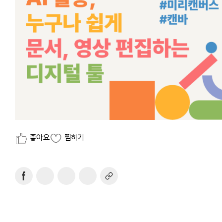
좋아요
찜하기