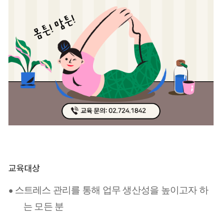
교육대상
스트레스 관리를 통해 업무 생산성을 높이고자 하
●
는 모든 분