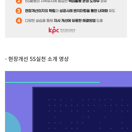
- 현장개선 5S실천 소개 영상