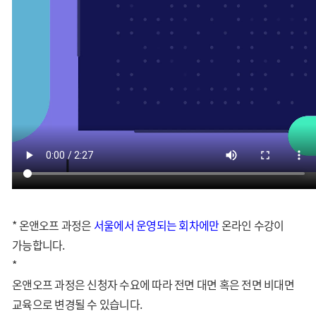
* 온앤오프 과정은
서울
에서 운영되는 회차에만
온라인 수강이
가능합니다.
*
온앤오프 과정은 신청자 수요에 따라 전면 대면 혹은 전면 비대면
교육으로 변경될 수 있습니다.