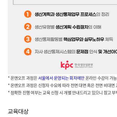
* 온앤오프 과정은
서울
에서 운영되는 회차
에만
온라인 수강이 가능
* 온앤오프 과정은 신청자 수요에 따라 전면 대면 혹은 전면 비대면
*
정확한 진행 여부는 교육 신청 시 개별 안내드리고 있으니 참고 
교육대상