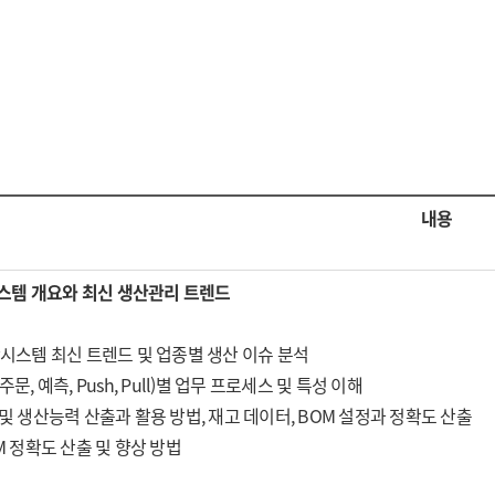
내용
템 개요와 최신 생산관리 트렌드
시스템 최신 트렌드 및 업종별 생산 이슈 분석
문, 예측, Push, Pull)별 업무 프로세스 및 특성 이해
및 생산능력 산출과 활용 방법, 재고 데이터, BOM 설정과 정확도 산출
M 정확도 산출 및 향상 방법