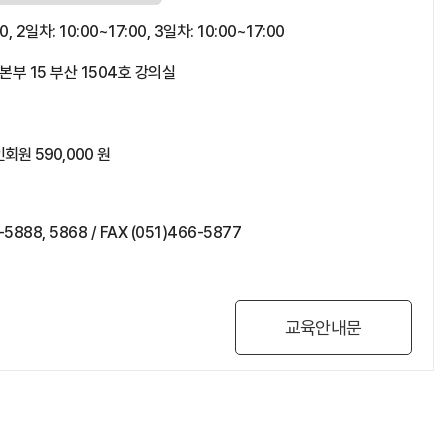
0, 2일차: 10:00~17:00, 3일차: 10:00~17:00
 15 부산 1504호 강의실
회원 590,000 원
8, 5868 / FAX (051)466-5877
교육안내문