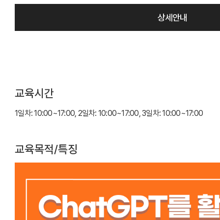
상세안내
교육시간
1일차: 10:00~17:00, 2일차: 10:00~17:00, 3일차: 10:00~17:00
교육목적/특징