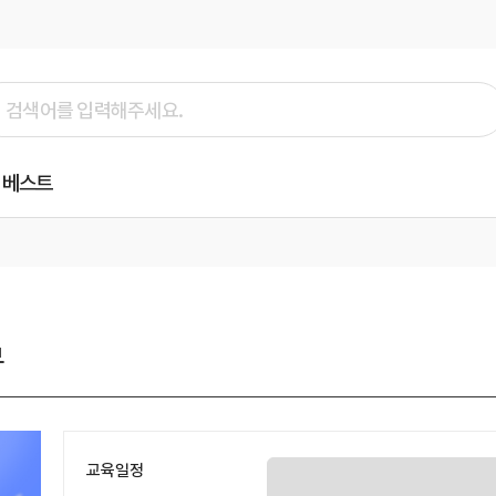
베스트
무
교육일정