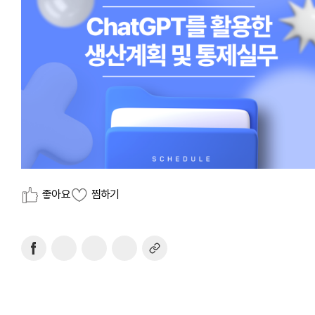
좋아요
찜하기