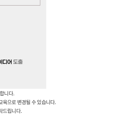
합니다.
 교육으로 변경될 수 있습니다.
부탁드립니다.