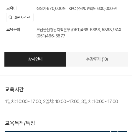
교육비
정상가 670,000 원
KPC 유료법인회원 600,000 원
교육문의
부산울산경남지역본부 (051)466-5888, 5868 / FAX
(051)466-5877
상세안내
수강후기 (10)
교육시간
1일차: 10:00~17:00, 2일차: 10:00~17:00, 3일차: 10:00~17:00
교육목적/특징