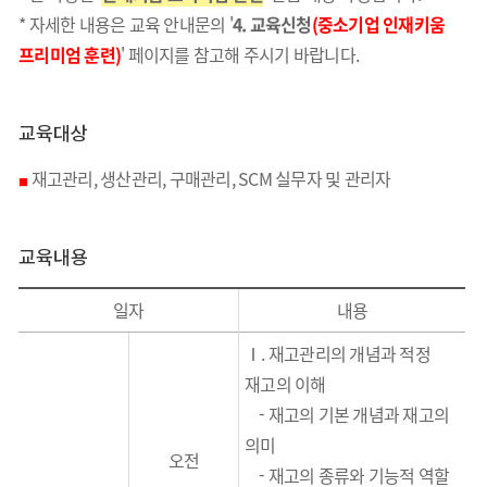
* 자세한 내용은 교육 안내문의 '
4. 교육신청
(중소기업 인재키움
프리미엄 훈련)
' 페이지를 참고해 주시기 바랍니다.
교육대상
재고관리, 생산관리, 구매관리, SCM 실무자 및 관리자
■
교육내용
일자
내용
Ⅰ. 재고관리의 개념과 적정
재고의 이해
- 재고의 기본 개념과 재고의
의미
오전
- 재고의 종류와 기능적 역할