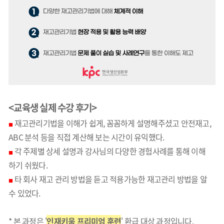
<교육생 실제 수강 후기>
재고관리기법을 이해가 쉽게, 꼼꼼하게 설명해주셨고 안전재고,
■
ABC 분석 등을 직접 계산해 보는 시간이 유익했다.
각 주제별 상세 설명과 강사님의 다양한 경험사례를 통해 이해
■
하기 쉬웠다.
타 회사 재고 관리 방법을 듣고 적용가능한 재고관리 방법을 알
■
수 있었다.
* 본 과정은 '
인재키움 프리미엄 훈련
' 환급 대상 과정입니다.