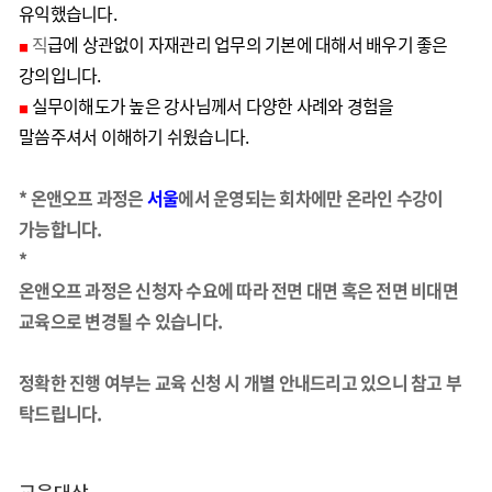
유익했습니다.
직
급에 상관없이 자재관리 업무의 기본에 대해서 배우기 좋은
■
강의입니다.
실무이해도가 높은 강사님께서 다양한 사례와 경험을
■
말씀주셔서 이해하기 쉬웠습니다.
* 온앤오프 과정은
서울
에서 운영되는 회차에만 온라인 수강이
가능합니다.
*
온앤오프 과정은 신청자 수요에 따라 전면 대면 혹은 전면 비대면
교육으로 변경될 수 있습니다.
정확한 진행 여부는 교육 신청 시 개별 안내드리고 있으니 참고 부
탁드립니다.