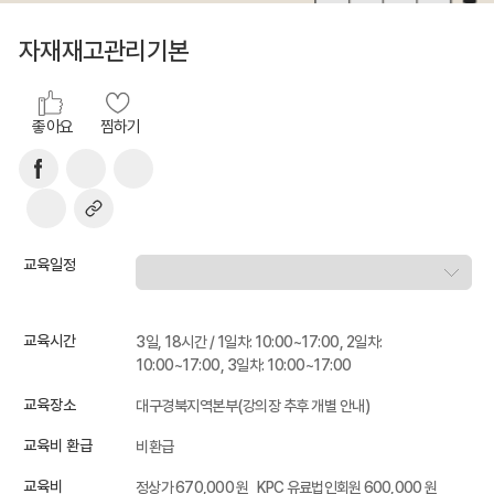
자재재고관리기본
좋아요
찜하기
교육일정
교육시간
3일, 18시간 / 1일차: 10:00~17:00, 2일차:
10:00~17:00, 3일차: 10:00~17:00
교육장소
대구경북지역본부(강의장 추후 개별 안내)
교육비 환급
비환급
교육비
정상가 670,000 원
KPC 유료법인회원 600,000 원