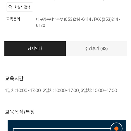
교육문의
대구경북지역본부 (053)214-6114 / FAX (053)214-
6120
상세안내
수강후기 (43)
교육시간
1일차: 10:00~17:00, 2일차: 10:00~17:00, 3일차: 10:00~17:00
교육목적/특징