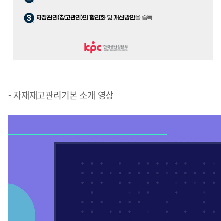
- 자재재고관리기본 소개 영상