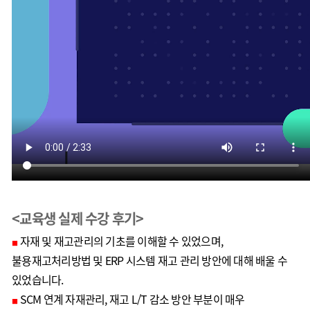
<교육생 실제 수강 후기>
자재 및 재고관리의 기초를 이해할 수 있었으며,
■
불용재고처리방법 및 ERP 시스템 재고 관리 방안에 대해 배울 수
있었습니다.
SCM 연계 자재관리, 재고 L/T 감소 방안 부분이 매우
■